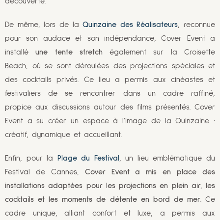
découverte.
De même, lors de la
Quinzaine des Réalisateurs
, reconnue
pour son audace et son indépendance, Cover Event a
installé
une tente stretch
également sur la Croisette
Beach, où se sont déroulées des projections spéciales et
des cocktails privés. Ce lieu a permis aux cinéastes et
festivaliers de se rencontrer dans un cadre raffiné,
propice aux discussions autour des films présentés. Cover
Event a su créer un espace à l’image de la Quinzaine :
créatif, dynamique et accueillant.
Enfin, pour la
Plage du Festival
, un lieu emblématique du
Festival de Cannes,
Cover Event a mis en place des
installations adaptées pour les projections en plein air, les
cocktails et les moments de détente en bord de mer
. Ce
cadre unique, alliant confort et luxe, a permis aux