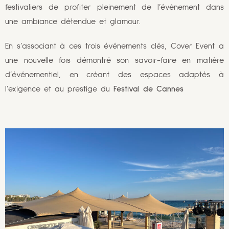
festivaliers de profiter pleinement de l’événement dans
une ambiance détendue et glamour.
En s’associant à ces trois événements clés, Cover Event a
une nouvelle fois démontré son savoir-faire en matière
d’événementiel, en créant des espaces adaptés à
l’exigence et au prestige du
Festival de Cannes