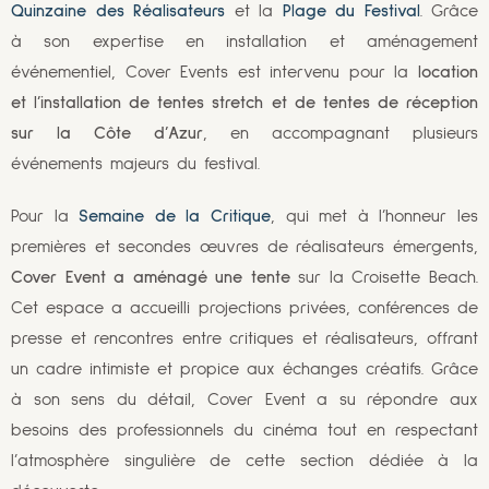
Quinzaine des Réalisateurs
et la
Plage du Festival
. Grâce
à son expertise en installation et aménagement
événementiel,
Cover Events est intervenu pour la
location
et l’installation de tentes stretch et de tentes de réception
sur la Côte d’Azur
, en accompagnant plusieurs
événements majeurs du festival.
Pour la
Semaine de la Critique
, qui met à l’honneur les
premières et secondes œuvres de réalisateurs émergents,
Cover Event a aménagé une tente
sur la Croisette Beach.
Cet espace a accueilli projections privées, conférences de
presse et rencontres entre critiques et réalisateurs, offrant
un cadre intimiste et propice aux échanges créatifs. Grâce
à son sens du détail, Cover Event a su répondre aux
besoins des professionnels du cinéma tout en respectant
l’atmosphère singulière de cette section dédiée à la