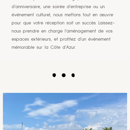
d’anniversaire, une soirée d’entreprise ou un
événement culturel, nous mettons tout en œuvre
pour que votre réception soit un succès. Laissez-
nous prendre en charge l’aménagement de vos
espaces extérieurs, et profitez d’un événement
mémorable sur la Côte d’Azur.