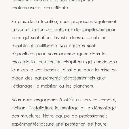
chaleureuse et accueillante.
En plus de la location, nous proposons également
la vente de tentes stretch et de chapiteaux pour
ceux qui souhaitent investir dans une solution
durable et réutilisable. Nos équipes sont
disponibles pour vous accompagner dans le
choix de la tente ou du chapiteau qui conviendra
le mieux à vos besoins, ainsi que pour la mise en
place des équipements nécessaires tels que
l’éclairage, le mobilier ou les planchers.
Nous nous engageons à offrir un service complet,
incluant l’installation, le montage et le démontage
des structures. Notre équipe de professionnels
expérimentés assure une prestation de haute