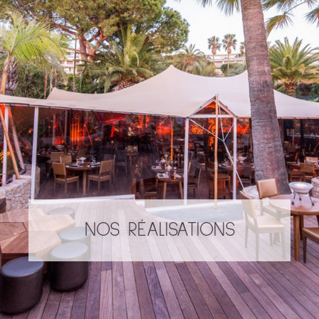
NOS RÉALISATIONS