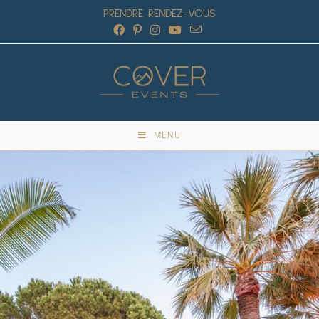
PRENDRE RENDEZ-VOUS
MENU