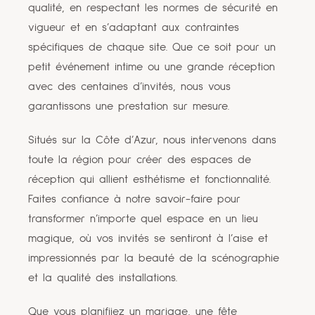
qualité, en respectant les normes de sécurité en
vigueur et en s’adaptant aux contraintes
spécifiques de chaque site. Que ce soit pour un
petit événement intime ou une grande réception
avec des centaines d’invités, nous vous
garantissons une prestation sur mesure.
Situés sur la Côte d’Azur, nous intervenons dans
toute la région pour créer des espaces de
réception qui allient esthétisme et fonctionnalité.
Faites confiance à notre savoir-faire pour
transformer n’importe quel espace en un lieu
magique, où vos invités se sentiront à l’aise et
impressionnés par la beauté de la scénographie
et la qualité des installations.
Que vous planifiiez un mariage, une fête