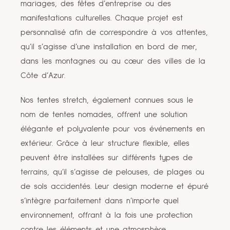
mariages, des fêtes d’entreprise ou des
manifestations culturelles. Chaque projet est
personnalisé afin de correspondre à vos attentes,
qu’il s’agisse d’une installation en bord de mer,
dans les montagnes ou au cœur des villes de la
Côte d’Azur.
Nos tentes stretch, également connues sous le
nom de tentes nomades, offrent une solution
élégante et polyvalente pour vos événements en
extérieur. Grâce à leur structure flexible, elles
peuvent être installées sur différents types de
terrains, qu’il s’agisse de pelouses, de plages ou
de sols accidentés. Leur design moderne et épuré
s’intègre parfaitement dans n’importe quel
environnement, offrant à la fois une protection
contre les éléments et une atmosphère