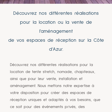
Découvrez nos différentes réalisations
pour la location ou la vente de
l’aménagement
de vos espaces de réception sur la Côte
d’Azur.
Découvrez nos différentes réalisations pour la
location de tente stretch, nomade, chapiteaux,
ainsi que pour leur vente, installation et
aménagement. Nous mettons notre expertise à
votre disposition pour créer des espaces de
réception uniques et adaptés à vos besoins, que
ce soit pour des événements privés, des