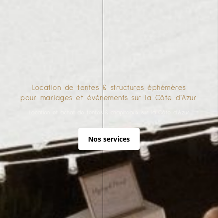
Location de tentes & structures éphémères
pour mariages et événements sur la Côte d'Azur.
Location et achat de tentes & chapiteaux sur la Côte d'Azur
Nos services