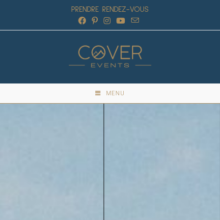
PRENDRE RENDEZ-VOUS
MENU